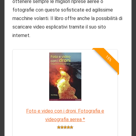
ottenere sempre le migliori riprese aeree o
fotografie con queste sofisticate ed agilissime
macchine volanti. Il libro offre anche la possibilità di
scaricare video esplicativi tramite il suo sito
internet.
15%
Foto e video con i droni. Fotografia e
videografia aerea
*