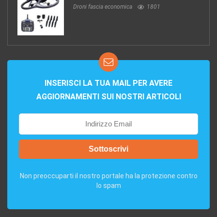
Droni fascia economica
1801
INSERISCI LA TUA MAIL PER AVERE
AGGIORNAMENTI SUI NOSTRI ARTICOLI
Non preoccuparti il nostro portale ha la protezione contro
lo spam