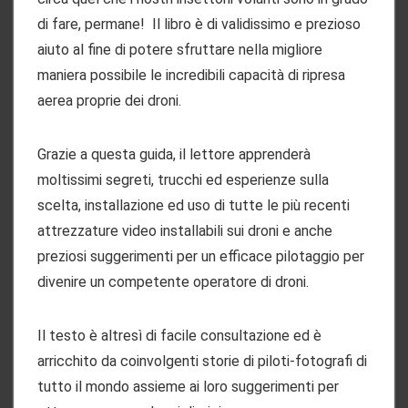
di fare, permane! Il libro è di validissimo e prezioso
aiuto al fine di potere sfruttare nella migliore
maniera possibile le incredibili capacità di ripresa
aerea proprie dei droni.
Grazie a questa guida, il lettore apprenderà
moltissimi segreti, trucchi ed esperienze sulla
scelta, installazione ed uso di tutte le più recenti
attrezzature video installabili sui droni e anche
preziosi suggerimenti per un efficace pilotaggio per
divenire un competente operatore di droni.
Il testo è altresì di facile consultazione ed è
arricchito da coinvolgenti storie di piloti-fotografi di
tutto il mondo assieme ai loro suggerimenti per