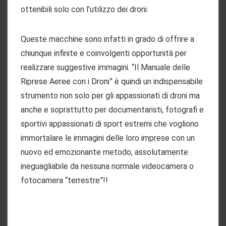
ottenibili solo con l’utilizzo dei droni.
Queste macchine sono infatti in grado di offrire a
chiunque infinite e coinvolgenti opportunità per
realizzare suggestive immagini. “Il Manuale delle
Riprese Aeree con i Droni” è quindi un indispensabile
strumento non solo per gli appassionati di droni ma
anche e soprattutto per documentaristi, fotografi e
sportivi appassionati di sport estremi che vogliono
immortalare le immagini delle loro imprese con un
nuovo ed emozionante metodo, assolutamente
ineguagliabile da nessuna normale videocamera o
fotocamera “terrestre”!!