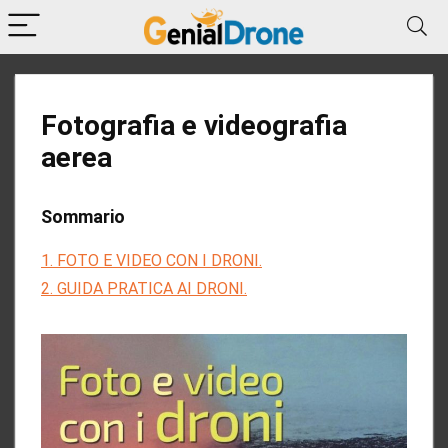
Fotografia e videografia
aerea
Sommario
1. FOTO E VIDEO CON I DRONI.
2. GUIDA PRATICA AI DRONI.