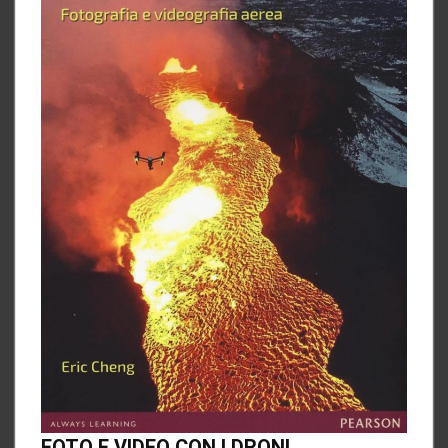
FOTO E VIDEO CON I DRONI