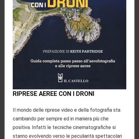
RIPRESE AEREE CON I DRONI
Il mondo delle riprese video e della fotografia sta
cambiando per sempre ed in maniera più che
positiva. Infatti le tecniche cinematografiche si
stanno evolvendo verso le peculiarità spettacolari