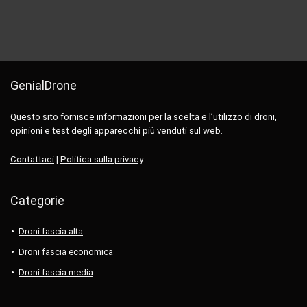
GenialDrone
Questo sito fornisce informazioni per la scelta e l’utilizzo di droni,
opinioni e test degli apparecchi più venduti sul web.
Contattaci
|
Politica sulla privacy
Categorie
Droni fascia alta
Droni fascia economica
Droni fascia media